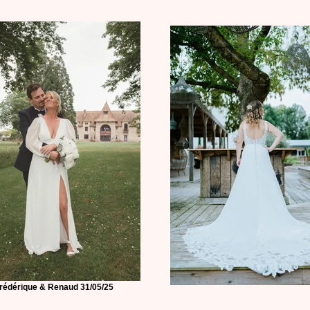
rédérique & Renaud 31/05/25