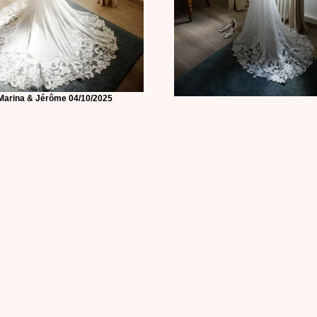
Marina & Jérôme 04/10/2025