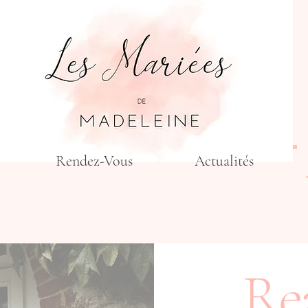
Rendez-Vous
Actualités
Rea