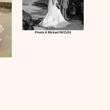
Preety & Mickael 06/11/24