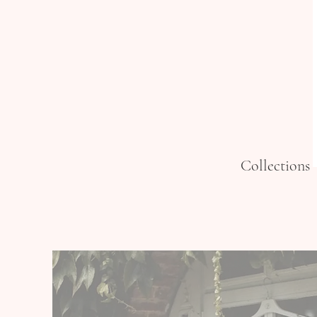
Collections