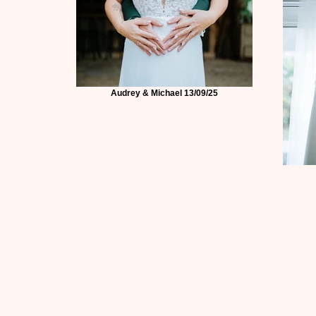
Audrey & Michael 13/09/25