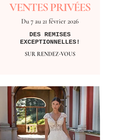
VENTES PRIVÉES
Du 7 au 21 février 2026
DES REMISES
EXCEPTIONNELLES!
SUR RENDEZ-VOUS