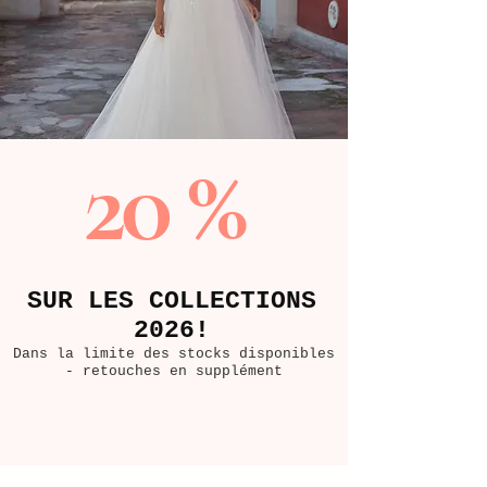
20
%
SUR LES COLLECTIONS
2026!
Dans la limite des stocks disponibles
- retouches en supplément